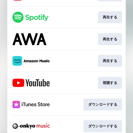
再生する
再生する
再生する
視聴する
ダウンロードする
ダウンロードする